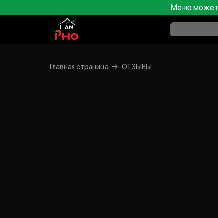
Меню может 
Главная страница
ОТЗЫВЫ