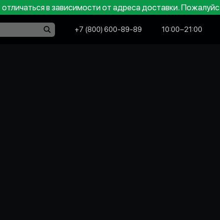
отличаться в зависимости от адреса доставки. Пожалуйс
+7 (800) 600-89-89
10:00−21:00