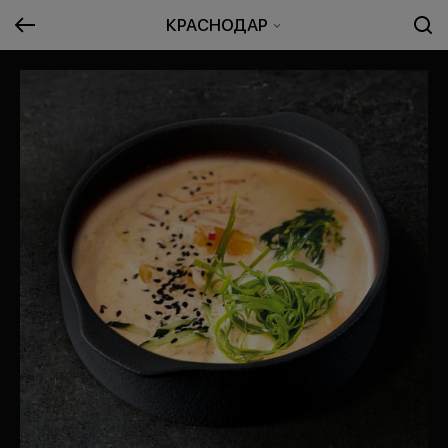
КРАСНОДАР