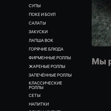
СУПЫ
ПОКЕ И БОУЛ
САЛАТЫ
ЗАКУСКИ
ЛАПША ВОК
ГОРЯЧИЕ БЛЮДА
ФИРМЕННЫЕ РОЛЛЫ
Мы 
ЖАРЕНЫЕ РОЛЛЫ
ЗАПЕЧЁННЫЕ РОЛЛЫ
КЛАССИЧЕСКИЕ
РОЛЛЫ
СЕТЫ
НАПИТКИ