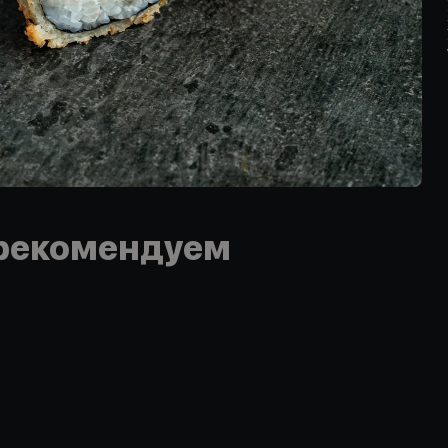
рекомендуем