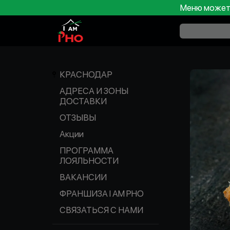
Меню может 
КРАСНОДАР
АДРЕСА И ЗОНЫ
ДОСТАВКИ
ОТЗЫВЫ
Акции
ПРОГРАММА
ЛОЯЛЬНОСТИ
ВАКАНСИИ
ФРАНШИЗА I AM PHO
СВЯЗАТЬСЯ С НАМИ