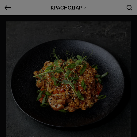
КРАСНОДАР