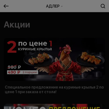
АДЛЕР
Акции
Специальное предложение на куриные крылья 2 по
цене 1 при заказа от стола!