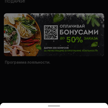
ПОДАРКИ!
Программа лояльности.