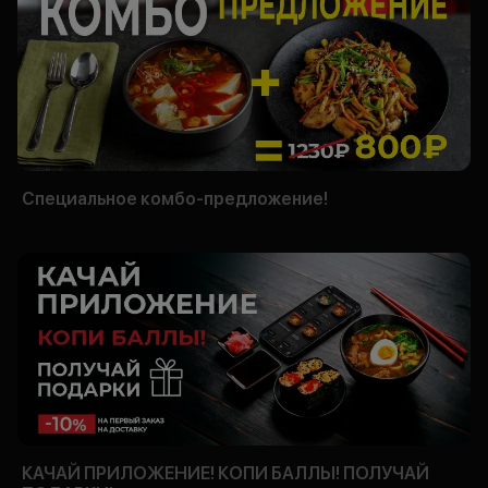
Специальное комбо-предложение!
КАЧАЙ ПРИЛОЖЕНИЕ! КОПИ БАЛЛЫ! ПОЛУЧАЙ