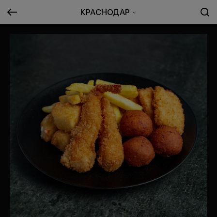
КРАСНОДАР