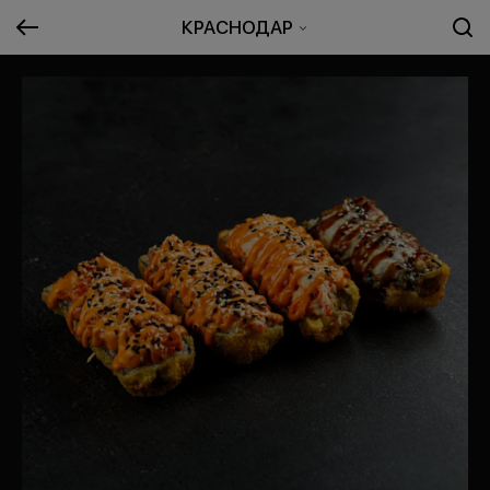
КРАСНОДАР