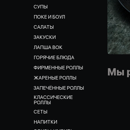
СУПЫ
ПОКЕ И БОУЛ
САЛАТЫ
ЗАКУСКИ
ЛАПША ВОК
ГОРЯЧИЕ БЛЮДА
ФИРМЕННЫЕ РОЛЛЫ
Мы 
ЖАРЕНЫЕ РОЛЛЫ
ЗАПЕЧЁННЫЕ РОЛЛЫ
КЛАССИЧЕСКИЕ
РОЛЛЫ
СЕТЫ
НАПИТКИ