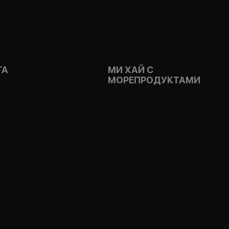
ГА
МИ ХАЙ С
МОРЕПРОДУКТАМИ