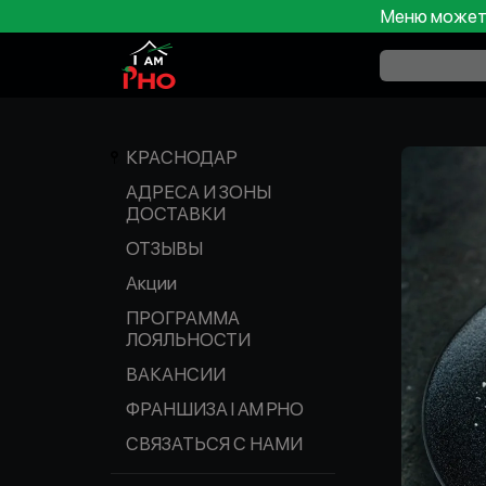
Меню может 
КРАСНОДАР
АДРЕСА И ЗОНЫ
ДОСТАВКИ
ОТЗЫВЫ
Акции
ПРОГРАММА
ЛОЯЛЬНОСТИ
ВАКАНСИИ
ФРАНШИЗА I AM PHO
СВЯЗАТЬСЯ С НАМИ