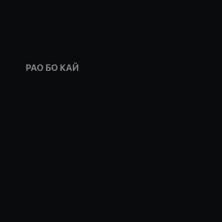
РАО БО КАЙ