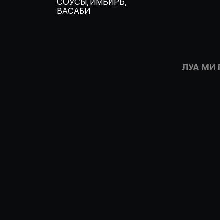
СОУСЫ, ИМБИРЬ,
ВАСАБИ
ЛУА МИ 