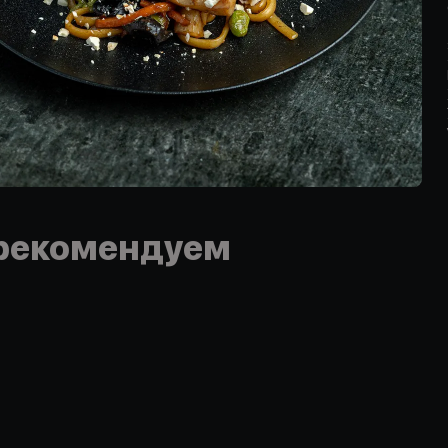
рекомендуем