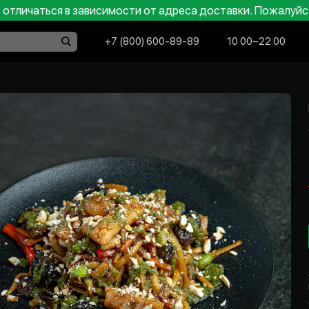
отличаться в зависимости от адреса доставки. Пожалуйс
+7 (800) 600-89-89
10:00−22:00