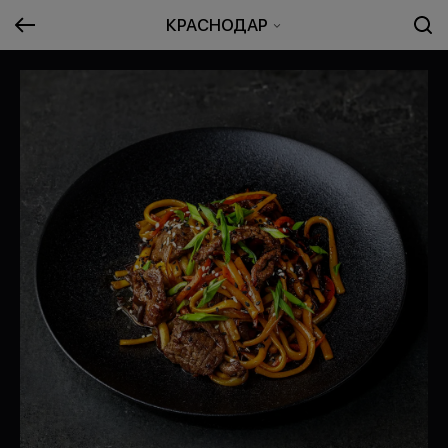
КРАСНОДАР