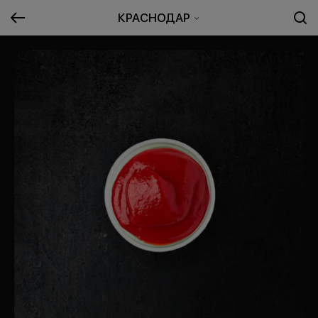
КРАСНОДАР