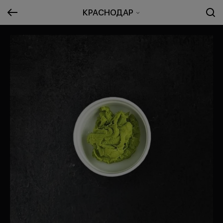
КРАСНОДАР