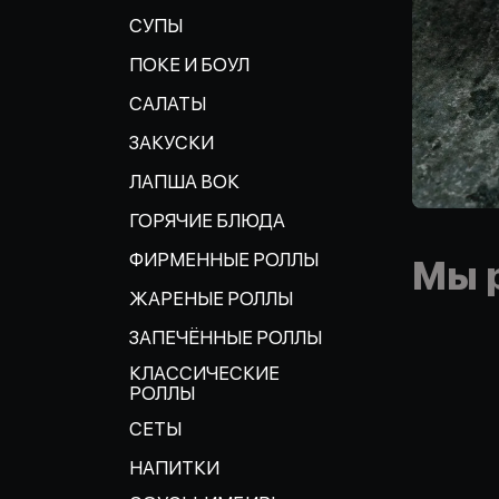
СУПЫ
ПОКЕ И БОУЛ
САЛАТЫ
ЗАКУСКИ
ЛАПША ВОК
ГОРЯЧИЕ БЛЮДА
ФИРМЕННЫЕ РОЛЛЫ
Мы 
ЖАРЕНЫЕ РОЛЛЫ
ЗАПЕЧЁННЫЕ РОЛЛЫ
КЛАССИЧЕСКИЕ
РОЛЛЫ
СЕТЫ
НАПИТКИ