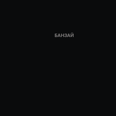
БАНЗАЙ