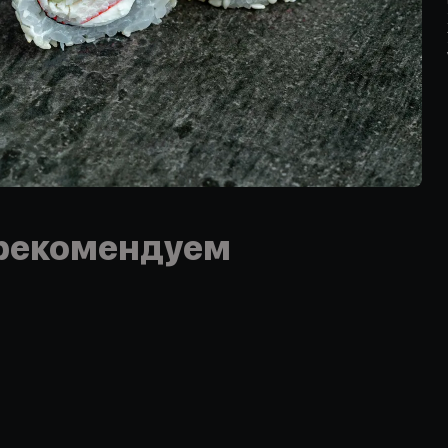
рекомендуем