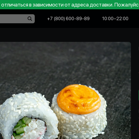
отличаться в зависимости от адреса доставки. Пожалуйс
+7 (800) 600-89-89
10:00−22:00