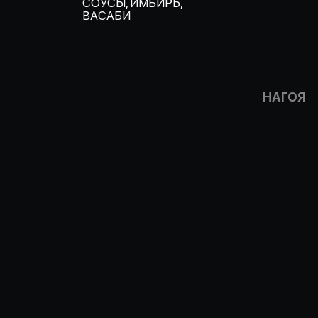
СОУСЫ, ИМБИРЬ,
ВАСАБИ
НАГОЯ