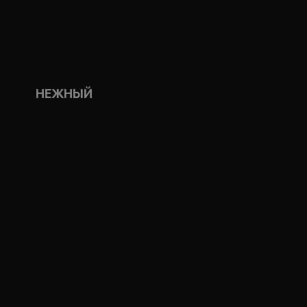
НЕЖНЫЙ