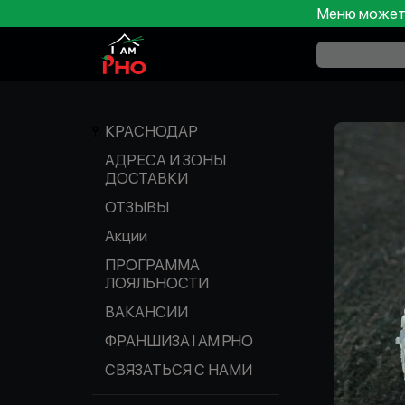
Меню может 
КРАСНОДАР
АДРЕСА И ЗОНЫ
ДОСТАВКИ
ОТЗЫВЫ
Акции
ПРОГРАММА
ЛОЯЛЬНОСТИ
ВАКАНСИИ
ФРАНШИЗА I AM PHO
СВЯЗАТЬСЯ С НАМИ