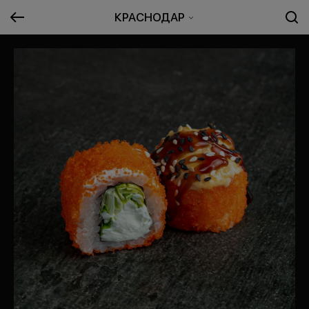
КРАСНОДАР