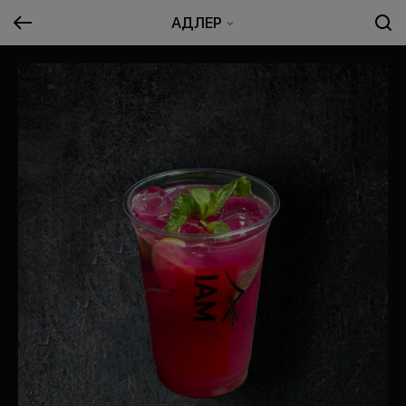
АДЛЕР