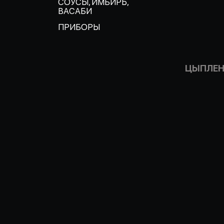
СОУСЫ, ИМБИРЬ,
ВАСАБИ
ПРИБОРЫ
ЦЫПЛЕН