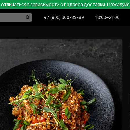
отличаться в зависимости от адреса доставки. Пожалуйс
+7 (800) 600-89-89
10:00−21:00