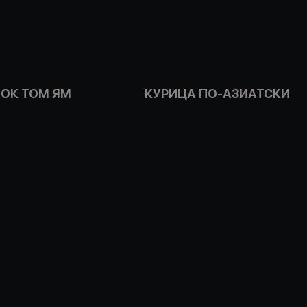
ОК ТОМ ЯМ
КУРИЦА ПО-АЗИАТСКИ