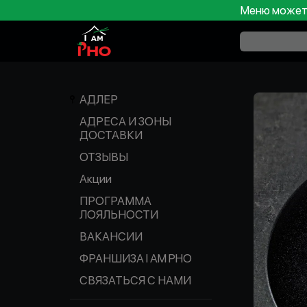
Меню может 
АДЛЕР
АДРЕСА И ЗОНЫ
ДОСТАВКИ
ОТЗЫВЫ
Акции
ПРОГРАММА
ЛОЯЛЬНОСТИ
ВАКАНСИИ
ФРАНШИЗА I AM PHO
СВЯЗАТЬСЯ С НАМИ