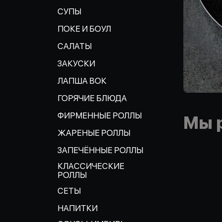
СУПЫ
ПОКЕ И БОУЛ
САЛАТЫ
ЗАКУСКИ
ЛАПША ВОК
ГОРЯЧИЕ БЛЮДА
ФИРМЕННЫЕ РОЛЛЫ
Мы 
ЖАРЕНЫЕ РОЛЛЫ
ЗАПЕЧЁННЫЕ РОЛЛЫ
КЛАССИЧЕСКИЕ
РОЛЛЫ
СЕТЫ
НАПИТКИ