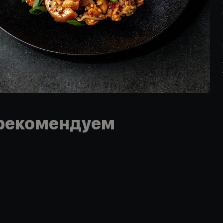
рекомендуем