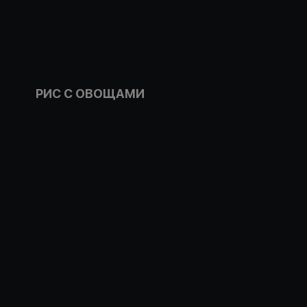
РИС С ОВОЩАМИ