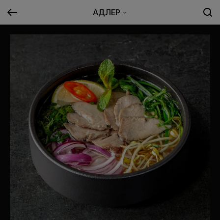
АДЛЕР