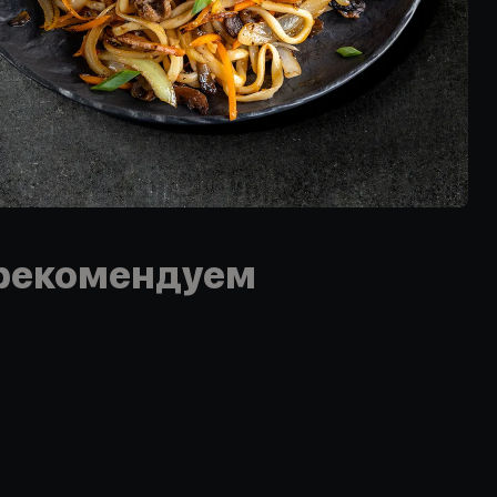
рекомендуем