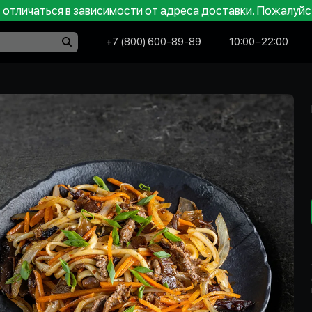
отличаться в зависимости от адреса доставки. Пожалуйс
+7 (800) 600-89-89
10:00−22:00