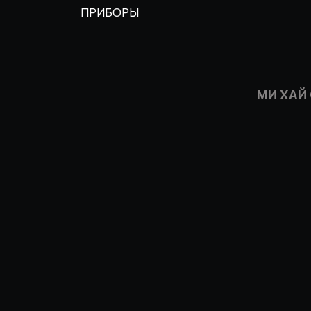
ПРИБОРЫ
МИ ХАЙ