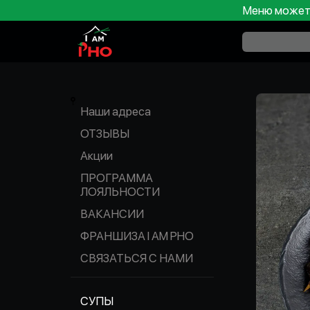
Меню может 
Наши адреса
ОТЗЫВЫ
Акции
ПРОГРАММА
ЛОЯЛЬНОСТИ
ВАКАНСИИ
ФРАНШИЗА I AM PHO
СВЯЗАТЬСЯ С НАМИ
СУПЫ