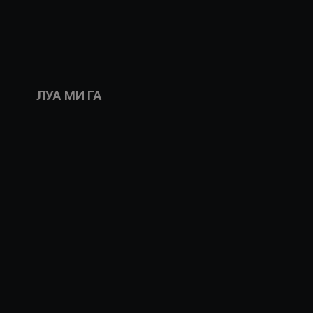
ЛУА МИ ГА