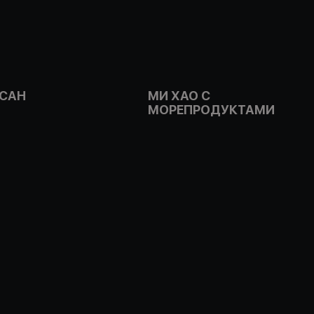
 САН
МИ ХАО С
МОРЕПРОДУКТАМИ