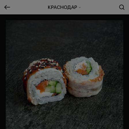
КРАСНОДАР