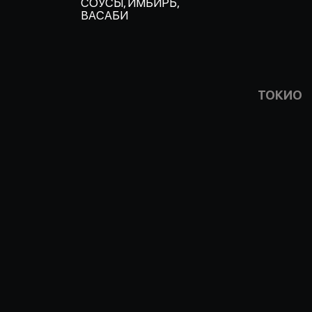
СОУСЫ, ИМБИРЬ,
ВАСАБИ
ТОКИО