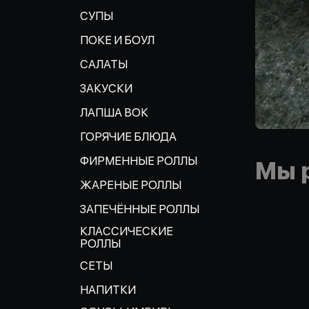
СУПЫ
ПОКЕ И БОУЛ
САЛАТЫ
ЗАКУСКИ
ЛАПША ВОК
ГОРЯЧИЕ БЛЮДА
ФИРМЕННЫЕ РОЛЛЫ
Мы 
ЖАРЕНЫЕ РОЛЛЫ
ЗАПЕЧЁННЫЕ РОЛЛЫ
КЛАССИЧЕСКИЕ
РОЛЛЫ
СЕТЫ
НАПИТКИ