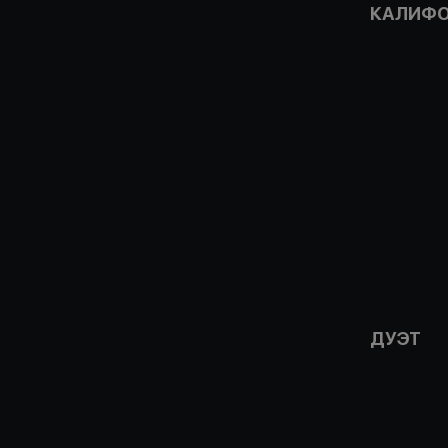
КАЛИФО
ДУЭТ