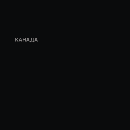
КАНАДА