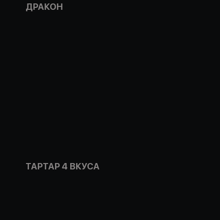
ДРАКОН
ТАРТАР 4 ВКУСА