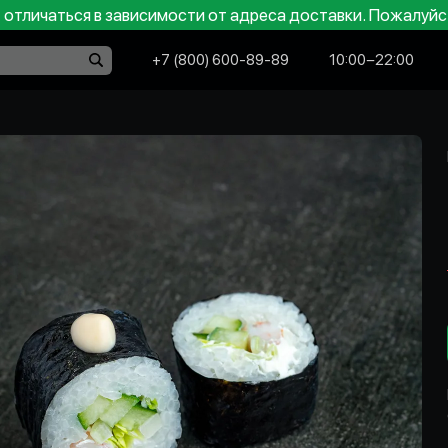
отличаться в зависимости от адреса доставки. Пожалуйс
+7 (800) 600-89-89
10:00−22:00