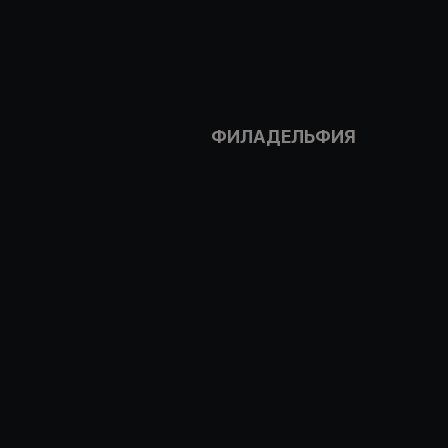
ФИЛАДЕЛЬФИЯ