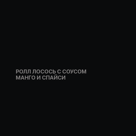
РОЛЛ ЛОСОСЬ С СОУСОМ
МАНГО И СПАЙСИ