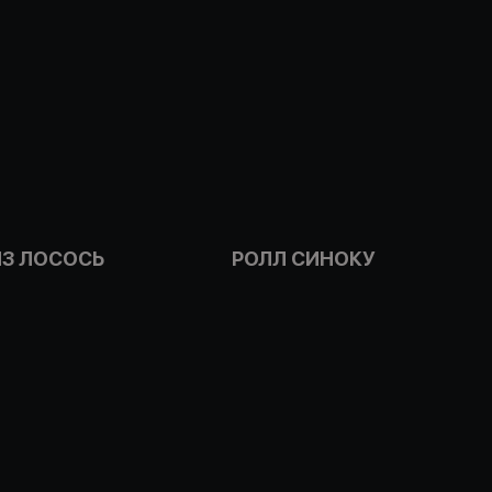
ИЗ ЛОСОСЬ
РОЛЛ СИНОКУ