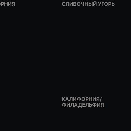
РНИЯ
СЛИВОЧНЫЙ УГОРЬ
КАЛИФОРНИЯ/
ФИЛАДЕЛЬФИЯ