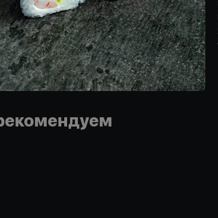
рекомендуем