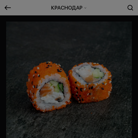
КРАСНОДАР