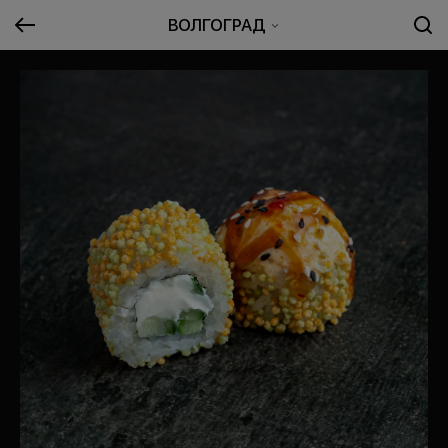
ВОЛГОГРАД