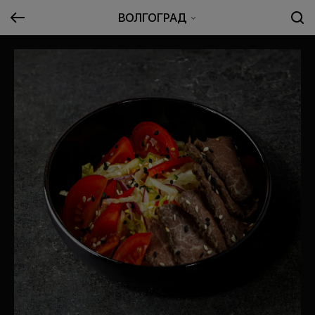
ВОЛГОГРАД