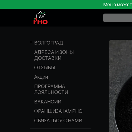
Меню может 
ВОЛГОГРАД
АДРЕСА И ЗОНЫ
ДОСТАВКИ
ОТЗЫВЫ
Акции
ПРОГРАММА
ЛОЯЛЬНОСТИ
ВАКАНСИИ
ФРАНШИЗА I AM PHO
СВЯЗАТЬСЯ С НАМИ