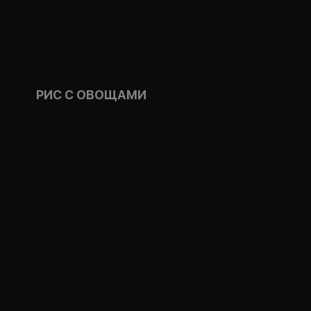
РИС С ОВОЩАМИ