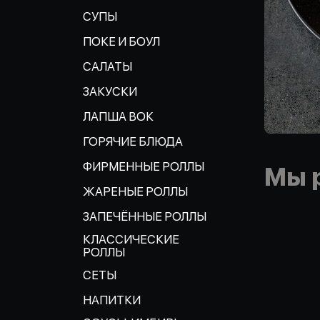
СУПЫ
ПОКЕ И БОУЛ
САЛАТЫ
ЗАКУСКИ
ЛАПША ВОК
ГОРЯЧИЕ БЛЮДА
ФИРМЕННЫЕ РОЛЛЫ
Мы 
ЖАРЕНЫЕ РОЛЛЫ
ЗАПЕЧЁННЫЕ РОЛЛЫ
КЛАССИЧЕСКИЕ
РОЛЛЫ
СЕТЫ
НАПИТКИ