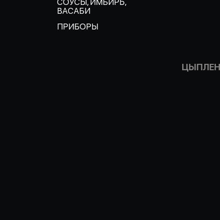
СОУСЫ, ИМБИРЬ,
ВАСАБИ
ПРИБОРЫ
ЦЫПЛЕН