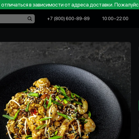
отличаться в зависимости от адреса доставки. Пожалуйс
+7 (800) 600-89-89
10:00−22:00