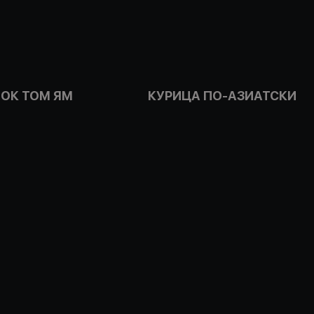
ОК ТОМ ЯМ
КУРИЦА ПО-АЗИАТСКИ