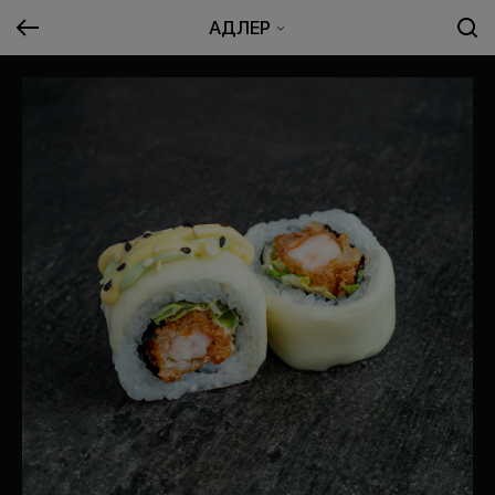
АДЛЕР