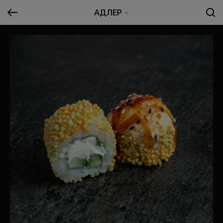
АДЛЕР