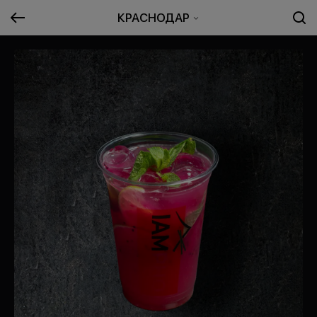
КРАСНОДАР