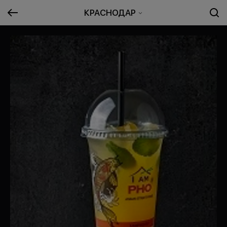
КРАСНОДАР