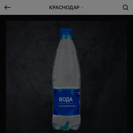
КРАСНОДАР