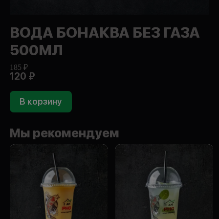
ВОДА БОНАКВА БЕЗ ГАЗА
500МЛ
185 ₽
120 ₽
В корзину
Мы рекомендуем