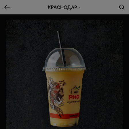
КРАСНОДАР