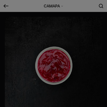
САМАРА