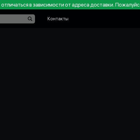
отличаться в зависимости от адреса доставки. Пожалуйс
Контакты