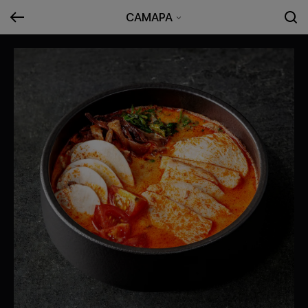
САМАРА