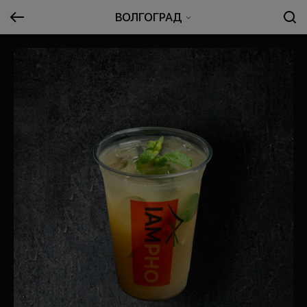
ВОЛГОГРАД