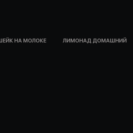
ШЕЙК НА МОЛОКЕ
ЛИМОНАД ДОМАШНИЙ