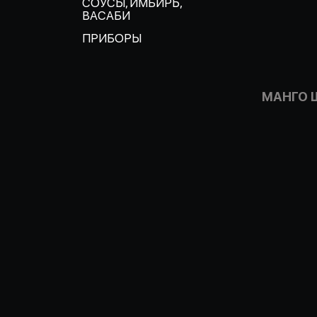
СОУСЫ, ИМБИРЬ,
ВАСАБИ
ПРИБОРЫ
МАНГО 