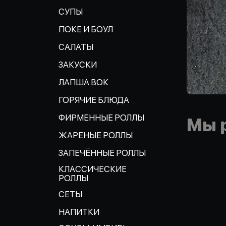
СУПЫ
ПОКЕ И БОУЛ
САЛАТЫ
ЗАКУСКИ
ЛАПША ВОК
ГОРЯЧИЕ БЛЮДА
ФИРМЕННЫЕ РОЛЛЫ
Мы 
ЖАРЕНЫЕ РОЛЛЫ
ЗАПЕЧЁННЫЕ РОЛЛЫ
КЛАССИЧЕСКИЕ
РОЛЛЫ
СЕТЫ
НАПИТКИ