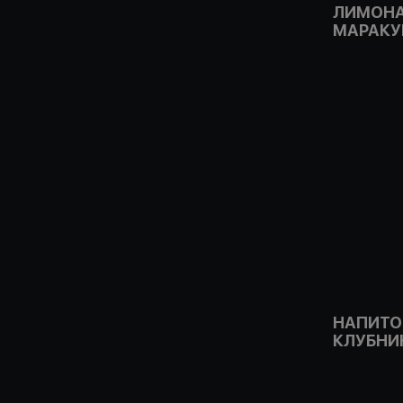
ЛИМОНА
МАРАКУ
НАПИТО
КЛУБНИ