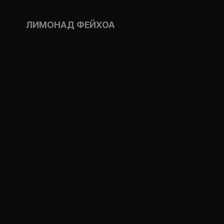
ЛИМОНАД ФЕЙХОА