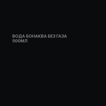
ВОДА БОНАКВА БЕЗ ГАЗА
500МЛ