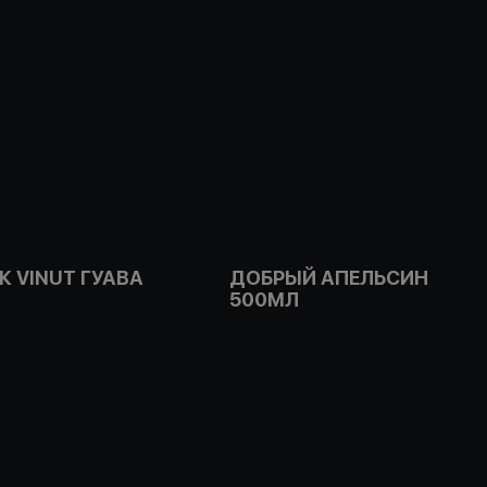
 VINUT ГУАВА
ДОБРЫЙ АПЕЛЬСИН
500МЛ