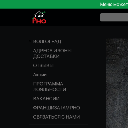
Меню может 
ВОЛГОГРАД
АДРЕСА И ЗОНЫ
ДОСТАВКИ
ОТЗЫВЫ
Акции
ПРОГРАММА
ЛОЯЛЬНОСТИ
ВАКАНСИИ
ФРАНШИЗА I AM PHO
СВЯЗАТЬСЯ С НАМИ