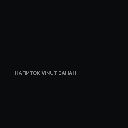
НАПИТОК VINUT БАНАН