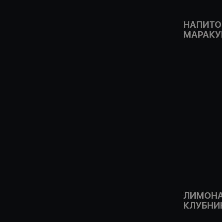
НАПИТО
МАРАКУ
ЛИМОНА
КЛУБНИ