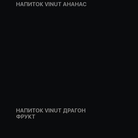
НАПИТОК VINUT АНАНАС
НАПИТОК VINUT ДРАГОН
ФРУКТ