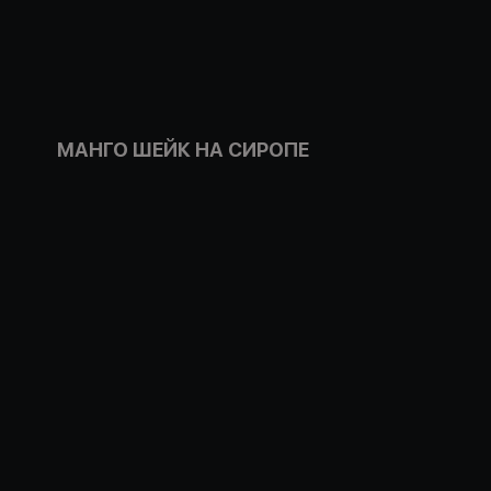
МАНГО ШЕЙК НА СИРОПЕ