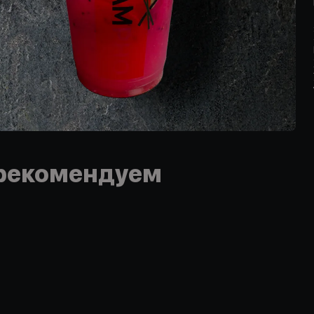
рекомендуем