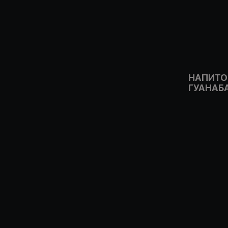
НАПИТО
ГУАНАБ