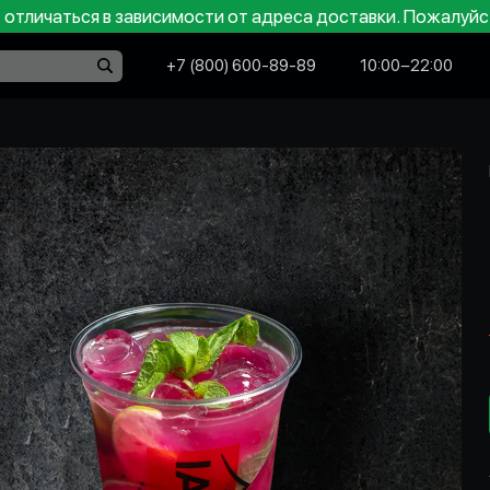
отличаться в зависимости от адреса доставки. Пожалуйс
+7 (800) 600-89-89
10:00−22:00