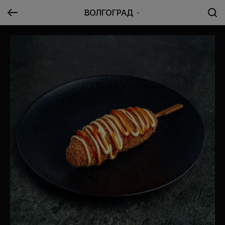
ВОЛГОГРАД