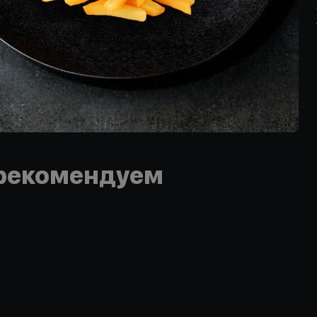
рекомендуем