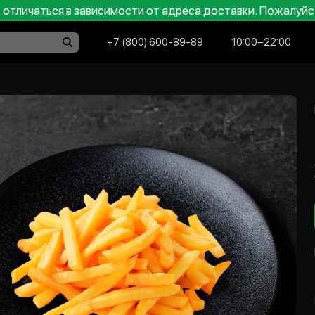
отличаться в зависимости от адреса доставки. Пожалуйс
+7 (800) 600-89-89
10:00−22:00