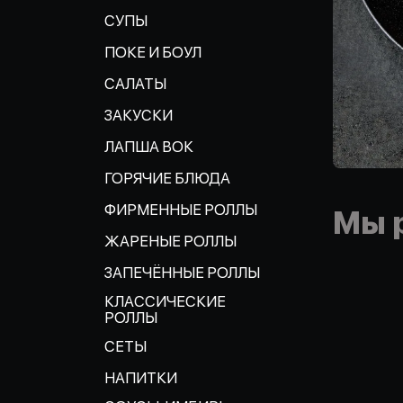
СУПЫ
ПОКЕ И БОУЛ
САЛАТЫ
ЗАКУСКИ
ЛАПША ВОК
ГОРЯЧИЕ БЛЮДА
ФИРМЕННЫЕ РОЛЛЫ
Мы 
ЖАРЕНЫЕ РОЛЛЫ
ЗАПЕЧЁННЫЕ РОЛЛЫ
КЛАССИЧЕСКИЕ
РОЛЛЫ
СЕТЫ
НАПИТКИ