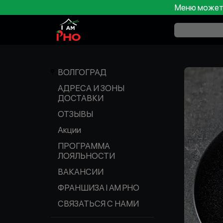
Меню может 
ВОЛГОГРАД
АДРЕСА И ЗОНЫ
ДОСТАВКИ
ОТЗЫВЫ
Акции
ПРОГРАММА
ЛОЯЛЬНОСТИ
ВАКАНСИИ
ФРАНШИЗА I AM PHO
СВЯЗАТЬСЯ С НАМИ