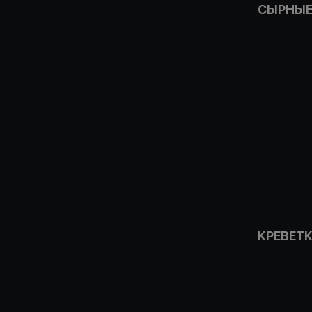
СЫРНЫЕ
КРЕВЕТ