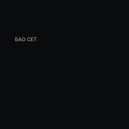
БАО СЕТ