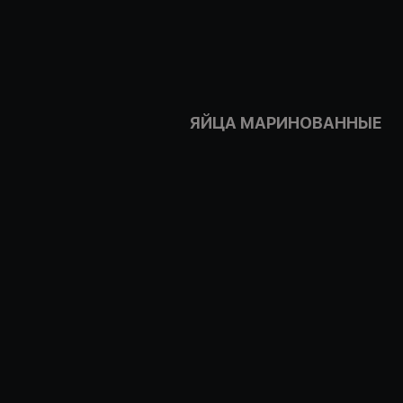
ЯЙЦА МАРИНОВАННЫЕ