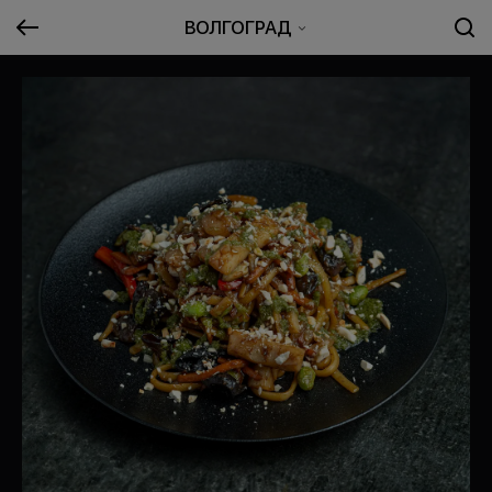
ВОЛГОГРАД