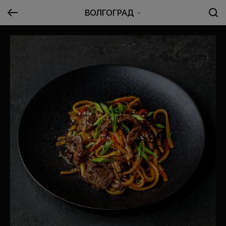
ВОЛГОГРАД