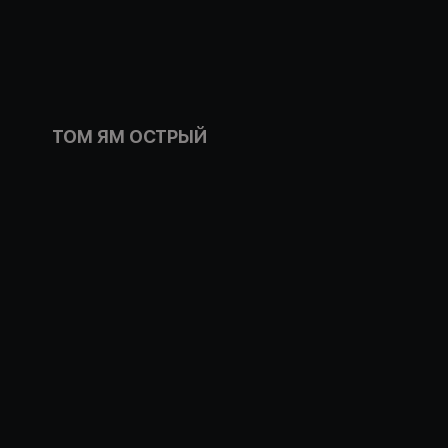
ТОМ ЯМ ОСТРЫЙ