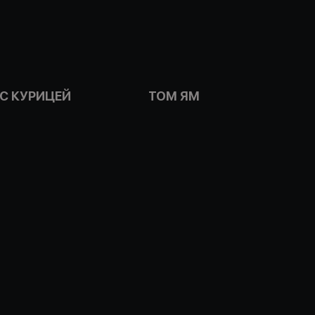
 С КУРИЦЕЙ
ТОМ ЯМ