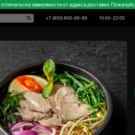
отличаться в зависимости от адреса доставки. Пожалуйс
+7 (800) 600-89-89
10:00−22:00