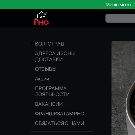
Меню может 
ВОЛГОГРАД
АДРЕСА И ЗОНЫ
ДОСТАВКИ
ОТЗЫВЫ
Акции
ПРОГРАММА
ЛОЯЛЬНОСТИ
ВАКАНСИИ
ФРАНШИЗА I AM PHO
СВЯЗАТЬСЯ С НАМИ