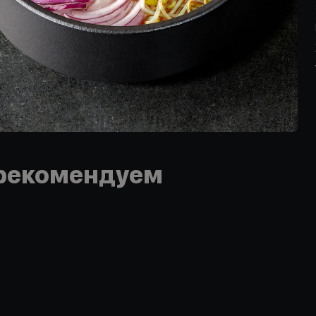
рекомендуем