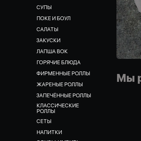
СУПЫ
ПОКЕ И БОУЛ
САЛАТЫ
ЗАКУСКИ
ЛАПША ВОК
ГОРЯЧИЕ БЛЮДА
ФИРМЕННЫЕ РОЛЛЫ
Мы 
ЖАРЕНЫЕ РОЛЛЫ
ЗАПЕЧЁННЫЕ РОЛЛЫ
КЛАССИЧЕСКИЕ
РОЛЛЫ
СЕТЫ
НАПИТКИ