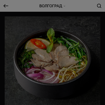
ВОЛГОГРАД