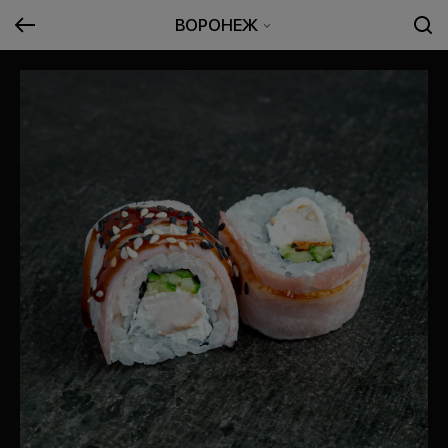
ВОРОНЕЖ