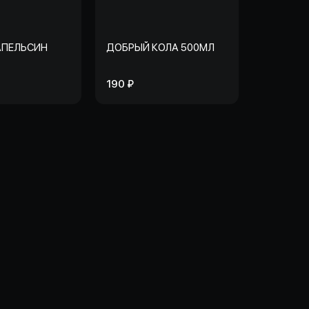
АПЕЛЬСИН
ДОБРЫЙ КОЛА 500МЛ
190 ₽