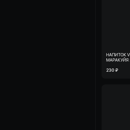
НАПИТОК V
МАРАКУЙЯ
230 ₽