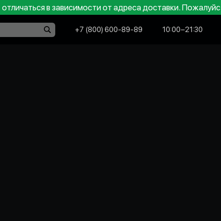
отличаться в зависимости от адреса доставки. Пожалуйс
+7 (800) 600-89-89
10:00−21:30