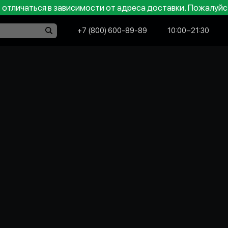
отличаться в зависимости от адреса доставки. Пожалуйс
+7 (800) 600-89-89
10:00−21:30