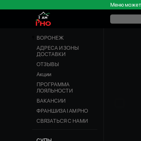
Меню может 
ВОРОНЕЖ
АДРЕСА И ЗОНЫ
ДОСТАВКИ
ОТЗЫВЫ
Акции
ПРОГРАММА
ЛОЯЛЬНОСТИ
ВАКАНСИИ
ФРАНШИЗА I AM PHO
СВЯЗАТЬСЯ С НАМИ
СУПЫ