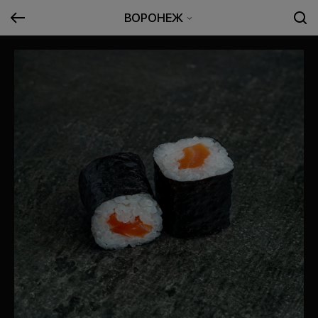
ВОРОНЕЖ