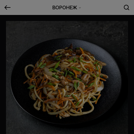
ВОРОНЕЖ