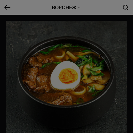
ВОРОНЕЖ