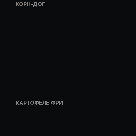
КОРН-ДОГ
КАРТОФЕЛЬ ФРИ