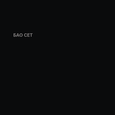
БАО СЕТ