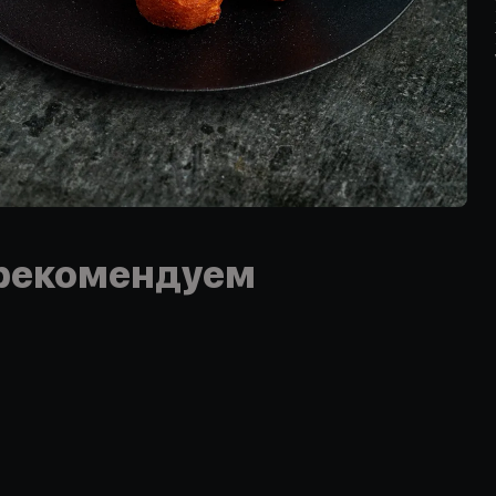
рекомендуем