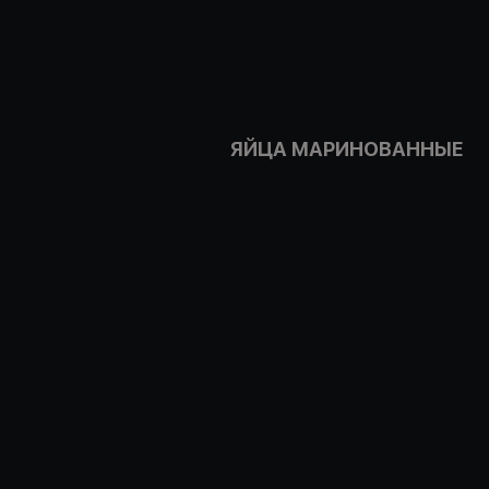
ЯЙЦА МАРИНОВАННЫЕ