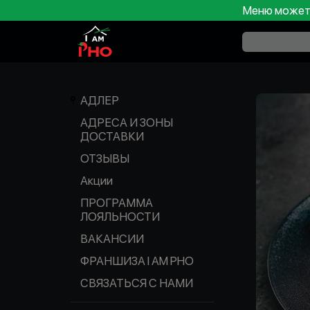
Меню может 
АДЛЕР
АДРЕСА И ЗОНЫ
ДОСТАВКИ
ОТЗЫВЫ
Акции
ПРОГРАММА
ЛОЯЛЬНОСТИ
ВАКАНСИИ
ФРАНШИЗА I AM PHO
СВЯЗАТЬСЯ С НАМИ