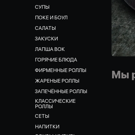
СУПЫ
ПОКЕ И БОУЛ
САЛАТЫ
ЗАКУСКИ
ЛАПША ВОК
ГОРЯЧИЕ БЛЮДА
ФИРМЕННЫЕ РОЛЛЫ
Мы 
ЖАРЕНЫЕ РОЛЛЫ
ЗАПЕЧЁННЫЕ РОЛЛЫ
КЛАССИЧЕСКИЕ
РОЛЛЫ
СЕТЫ
НАПИТКИ