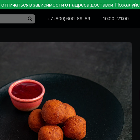
отличаться в зависимости от адреса доставки. Пожалуйс
+7 (800) 600-89-89
10:00−21:00