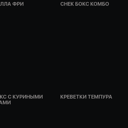
ЛЛА ФРИ
СНЕК БОКС КОМБО
ОКС С КУРИНЫМИ
КРЕВЕТКИ ТЕМПУРА
АМИ