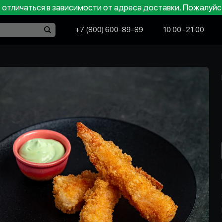
отличаться в зависимости от адреса доставки. Пожалуйс
+7 (800) 600-89-89
10:00−21:00