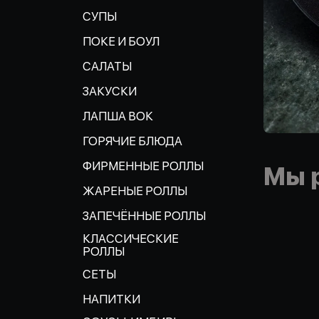
СУПЫ
ПОКЕ И БОУЛ
САЛАТЫ
ЗАКУСКИ
ЛАПША ВОК
ГОРЯЧИЕ БЛЮДА
ФИРМЕННЫЕ РОЛЛЫ
Мы 
ЖАРЕНЫЕ РОЛЛЫ
ЗАПЕЧЁННЫЕ РОЛЛЫ
КЛАССИЧЕСКИЕ
РОЛЛЫ
СЕТЫ
НАПИТКИ