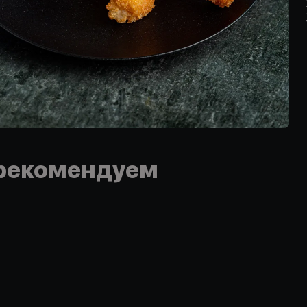
рекомендуем