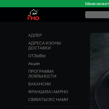
Меню может 
АДЛЕР
АДРЕСА И ЗОНЫ
ДОСТАВКИ
ОТЗЫВЫ
Акции
ПРОГРАММА
ЛОЯЛЬНОСТИ
ВАКАНСИИ
ФРАНШИЗА I AM PHO
СВЯЗАТЬСЯ С НАМИ