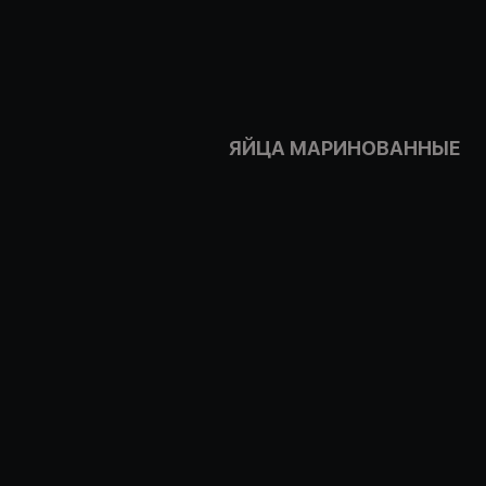
ЯЙЦА МАРИНОВАННЫЕ