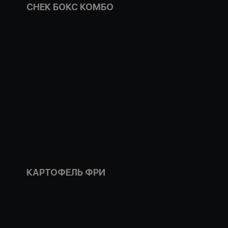
СНЕК БОКС КОМБО
КАРТОФЕЛЬ ФРИ