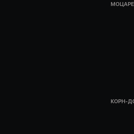
МОЦАРЕ
КОРН-Д