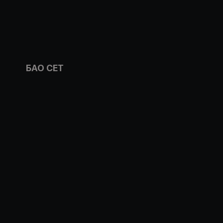
БАО СЕТ