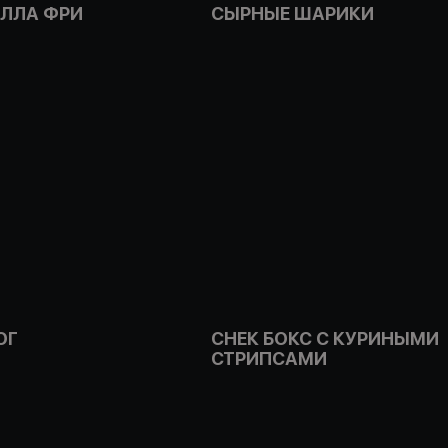
ЛЛА ФРИ
СЫРНЫЕ ШАРИКИ
ОГ
СНЕК БОКС С КУРИНЫМИ
СТРИПСАМИ