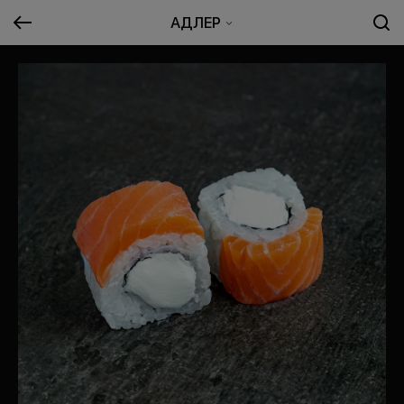
АДЛЕР