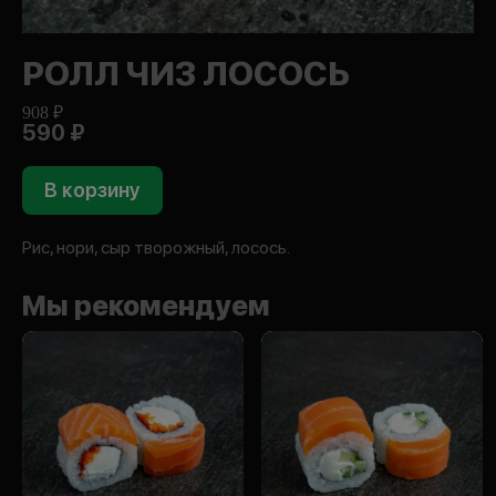
РОЛЛ ЧИЗ ЛОСОСЬ
908 ₽
590 ₽
В корзину
Рис, нори, сыр творожный, лосось.
Мы рекомендуем