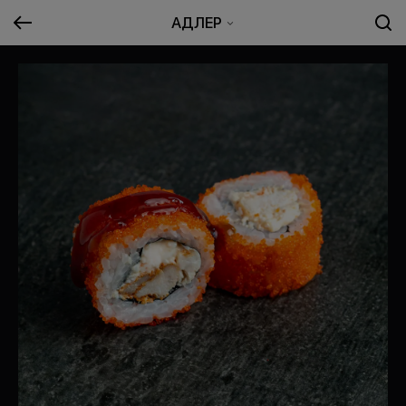
АДЛЕР